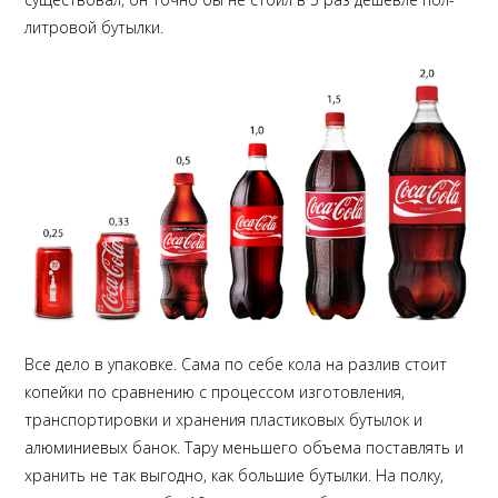
литровой бутылки.
Все дело в упаковке. Сама по себе кола на разлив стоит
копейки по сравнению с процессом изготовления,
транспортировки и хранения пластиковых бутылок и
алюминиевых банок. Тару меньшего объема поставлять и
хранить не так выгодно, как большие бутылки. На полку,