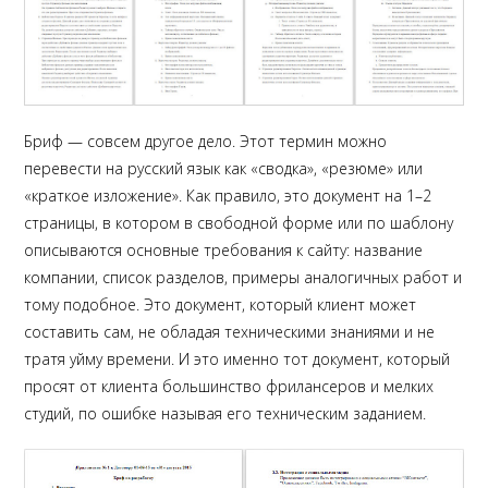
Бриф — совсем другое дело. Этот термин можно
перевести на русский язык как «сводка», «резюме» или
«краткое изложение». Как правило, это документ на 1–2
страницы, в котором в свободной форме или по шаблону
описываются основные требования к сайту: название
компании, список разделов, примеры аналогичных работ и
тому подобное. Это документ, который клиент может
составить сам, не обладая техническими знаниями и не
тратя уйму времени. И это именно тот документ, который
просят от клиента большинство фрилансеров и мелких
студий, по ошибке называя его техническим заданием.