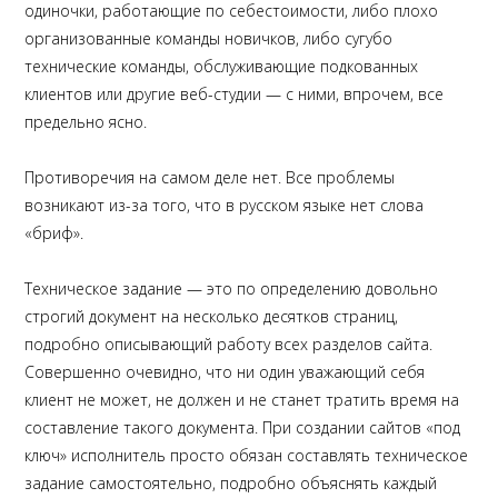
одиночки, работающие по себестоимости, либо плохо
организованные команды новичков, либо сугубо
технические команды, обслуживающие подкованных
клиентов или другие веб-студии — с ними, впрочем, все
предельно ясно.
Противоречия на самом деле нет. Все проблемы
возникают из-за того, что в русском языке нет слова
«бриф».
Техническое задание — это по определению довольно
строгий документ на несколько десятков страниц,
подробно описывающий работу всех разделов сайта.
Совершенно очевидно, что ни один уважающий себя
клиент не может, не должен и не станет тратить время на
составление такого документа. При создании сайтов «под
ключ» исполнитель просто обязан составлять техническое
задание самостоятельно, подробно объяснять каждый