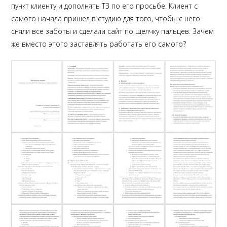
пункт клиенту и дополнять ТЗ по его просьбе. Клиент с
самого начала пришел в студию для того, чтобы с него
сняли все заботы и сделали сайт по щелчку пальцев. Зачем
же вместо этого заставлять работать его самого?