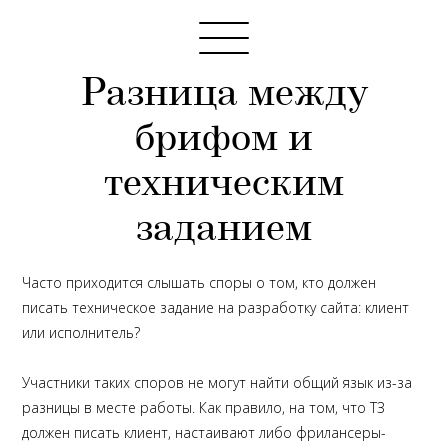
Разница между
брифом и
техническим
заданием
Часто приходится слышать споры о том, кто должен
писать техническое задание на разработку сайта: клиент
или исполнитель?
Участники таких споров не могут найти общий язык из-за
разницы в месте работы. Как правило, на том, что ТЗ
должен писать клиент, настаивают либо фрилансеры-