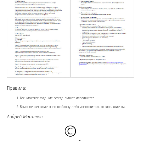
Правила:
Техническое задание всегда пишет исполнитель.
Бриф пишет клиент по шаблону либо исполнитель со слов клиента.
Андрей Маркелов
©