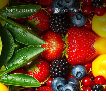
библиотека
контакты