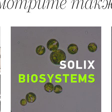
мотрите такж