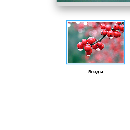
Ягоды