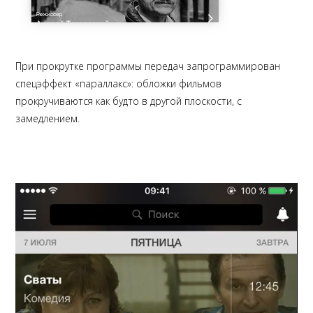
При прокрутке программы передач запрограммирован
спецэффект «параллакс»: обложки фильмов
прокручиваются как будто в другой плоскости, с
замедлением.