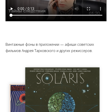
Винтажные фоны в приложении — афиши советских
фильмов Андрея Тарковского и других режиссеров.