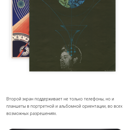
Второй экран поддерживает не только телефоны, но и
планшеты в портретной и альбомной ориентации, во всех
возможных разрешениях.