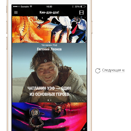
Следующая карт