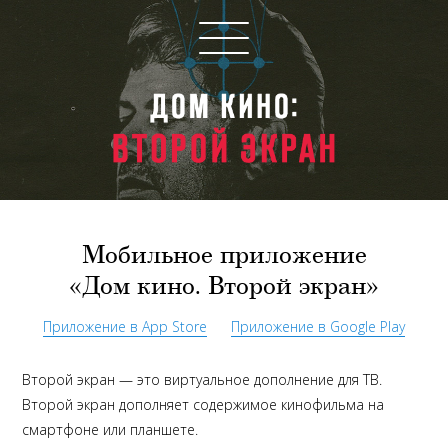
Мобильное приложение
«Дом кино. Второй экран»
Приложение в App Store
Приложение в Google Play
Второй экран — это виртуальное дополнение для ТВ.
Второй экран дополняет содержимое кинофильма на
смартфоне или планшете.