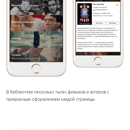
Проходимся по фильму и создаем дизайн будущего второго экрана.
В библиотеке несколько тысяч фильмов и актеров с
прекрасным оформлением каждой страницы.