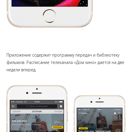
Проект большой, поэтому готовим каркасы будущего дизайна на этапе
ТЗ.
Приложение содержит программу передач и библиотеку
фильмов. Расписание телеканала «Дом кино» дается на две
недели вперед.