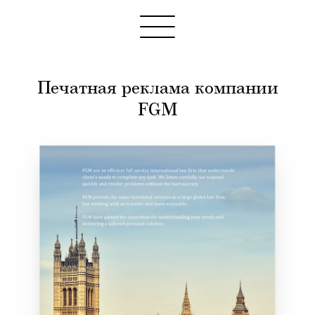
Печатная реклама компании
FGM