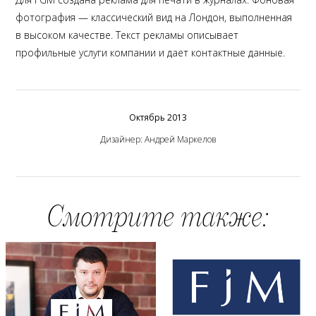
фотография — классический вид на Лондон, выполненная
в высоком качестве. Текст рекламы описывает
профильные услуги компании и дает контактные данные.
Октябрь 2013
Дизайнер: Андрей Маркелов
Смотрите также: