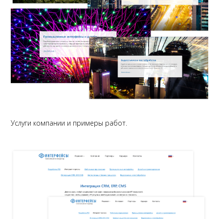
Услуги компании и примеры работ.