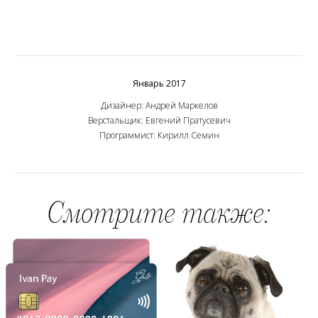
Январь 2017
Дизайнер: Андрей Маркелов
Верстальщик: Евгений Пратусевич
Программист: Кирилл Семин
Смотрите также: