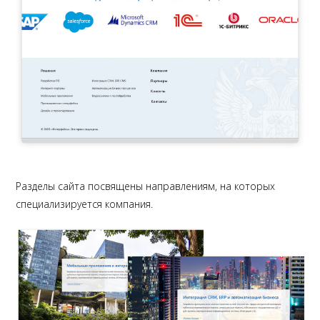
Разделы сайта посвящены направлениям, на которых
специализируется компания.