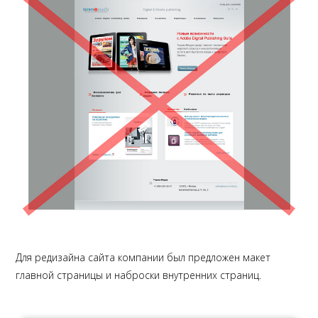
Для редизайна сайта компании был предложен макет
главной страницы и наброски внутренних страниц.