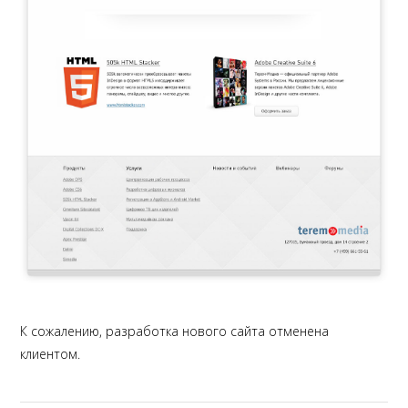
К сожалению, разработка нового сайта отменена
клиентом.