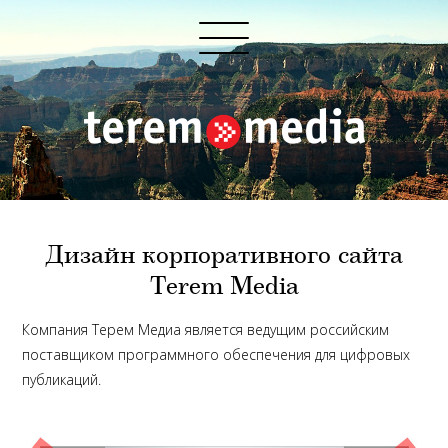
Дизайн корпоративного сайта
Terem Media
Компания Терем Медиа является ведущим российским
поставщиком программного обеспечения для цифровых
публикаций.