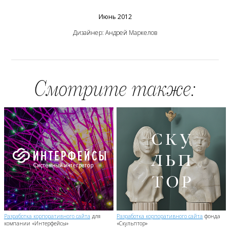
Июнь 2012
Дизайнер: Андрей Маркелов
Смотрите также:
Разработка корпоративного сайта
для
Разработка корпоративного сайта
фонда
компании «Интерфейсы»
«Скульптор»